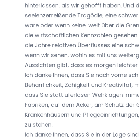
hinterlassen, als wir gehofft haben. Und
seelenzerreißende Tragödie, eine schwe
wäre oder wenn keine, weit über die Gre
die wirtschaftlichen Kennzahlen gesehen u
die Jahre relativen Überflusses eine schwi
wenn wir sehen, wohin es mit uns weiterg
Aussichten gibt, dass es morgen leichter
Ich danke Ihnen, dass Sie nach vorne sc
Beharrlichkeit, Zähigkeit und Kreativität
dass Sie statt uferlosen Wehklagen imme
Fabriken, auf dem Acker, am Schutz der
Krankenhäusern und Pflegeeinrichtungen,
zu stehen.
Ich danke Ihnen, dass Sie in der Lage sin