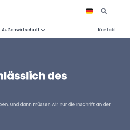
Außenwirtschaft
Kontakt
lässlich des
aben. Und dann müssen wir nur die Inschrift an der