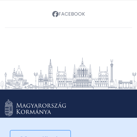
FACEBOOK