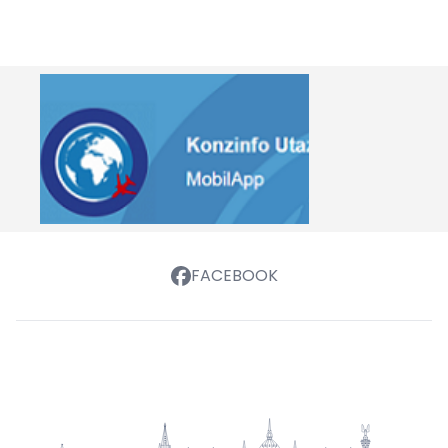
FACEBOOK