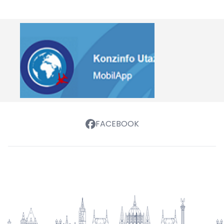
FACEBOOK