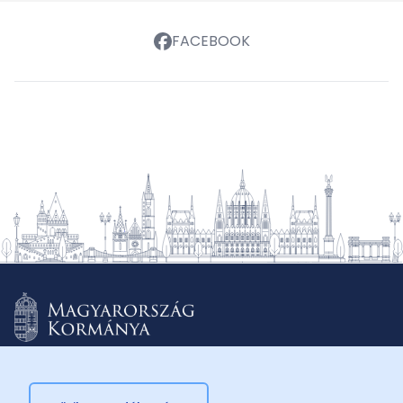
FACEBOOK